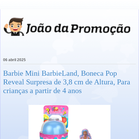
06 abril 2025
Barbie Mini BarbieLand, Boneca Pop
Reveal Surpresa de 3,8 cm de Altura, Para
crianças a partir de 4 anos