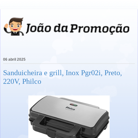
06 abril 2025
Sanduicheira e grill, Inox Pgr02i, Preto,
220V, Philco