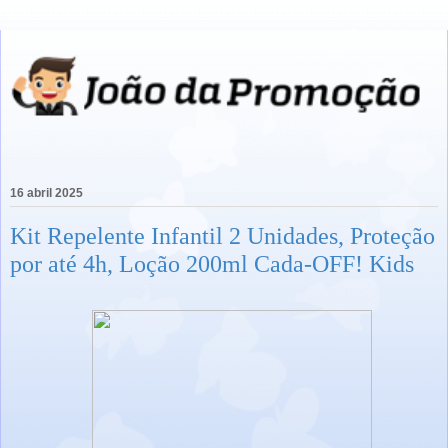
16 abril 2025
Kit Repelente Infantil 2 Unidades, Proteção
por até 4h, Loção 200ml Cada-OFF! Kids