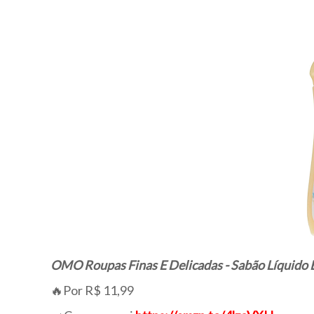
OMO Roupas Finas E Delicadas - Sabão Líquido
🔥Por R$ 11,99