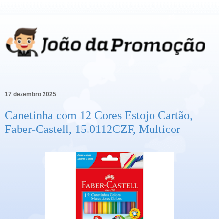
17 dezembro 2025
Canetinha com 12 Cores Estojo Cartão,
Faber-Castell, 15.0112CZF, Multicor