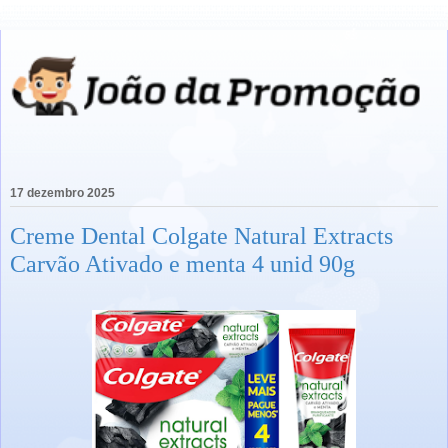
17 dezembro 2025
Creme Dental Colgate Natural Extracts
Carvão Ativado e menta 4 unid 90g