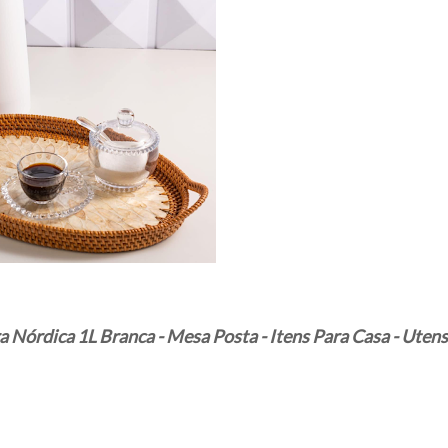
 Nórdica 1L Branca - Mesa Posta - Itens Para Casa - Utens