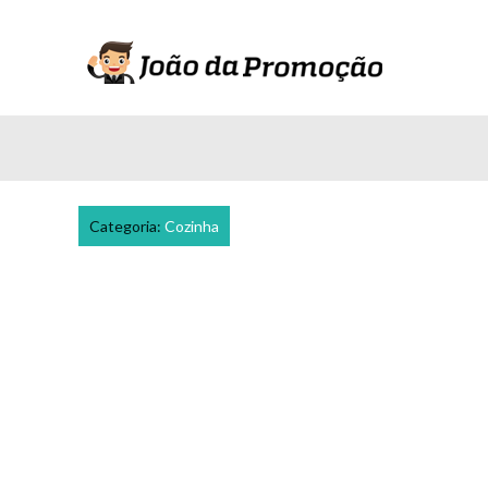
Categoria:
Cozinha