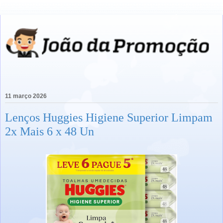
11 março 2026
Lenços Huggies Higiene Superior Limpam
2x Mais 6 x 48 Un