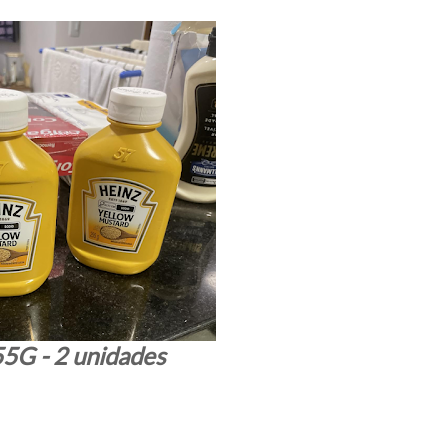
55G - 2 unidades