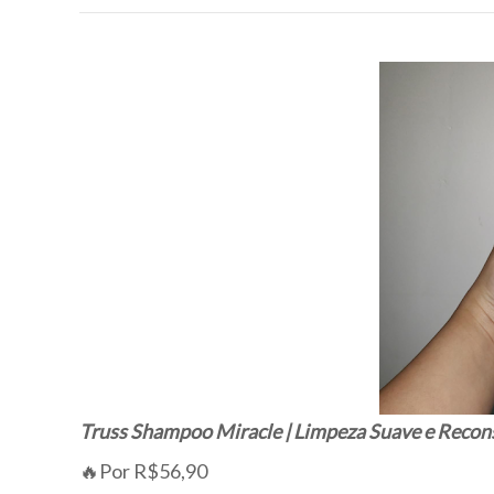
Truss Shampoo Miracle | Limpeza Suave e Recons
🔥Por R$56,90