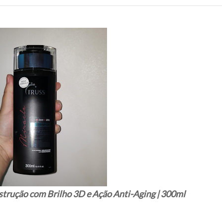
trução com Brilho 3D e Ação Anti-Aging | 300ml