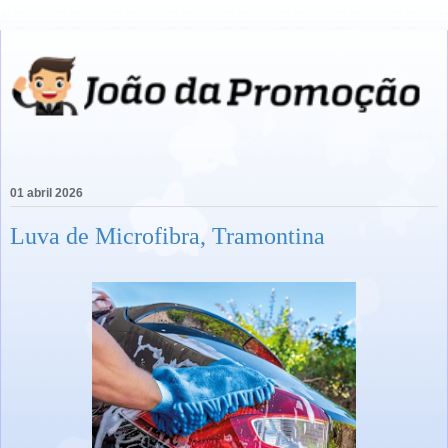
01 abril 2026
Luva de Microfibra, Tramontina