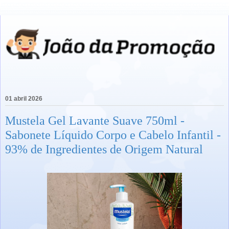
01 abril 2026
Mustela Gel Lavante Suave 750ml -
Sabonete Líquido Corpo e Cabelo Infantil -
93% de Ingredientes de Origem Natural