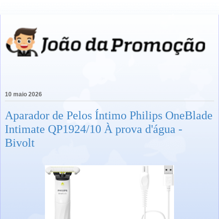
10 maio 2026
Aparador de Pelos Íntimo Philips OneBlade
Intimate QP1924/10 À prova d'água -
Bivolt