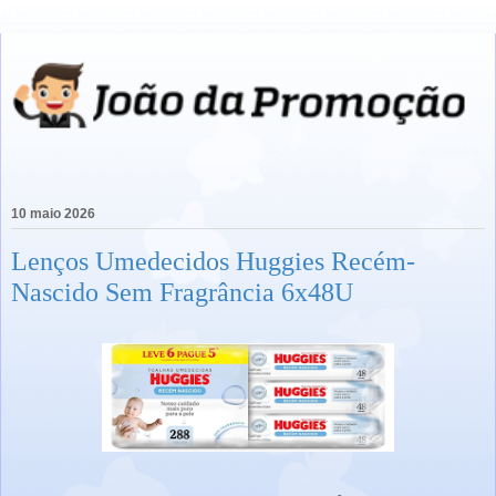
10 maio 2026
Lenços Umedecidos Huggies Recém-
Nascido Sem Fragrância 6x48U