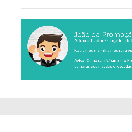
João da Promoç
Administrador / Caçador de
Buscamos e verificamos para vo
Aviso: Como participante do P
compras qualificadas efetuadas