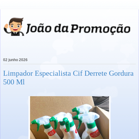
02 junho 2026
Limpador Especialista Cif Derrete Gordura
500 Ml