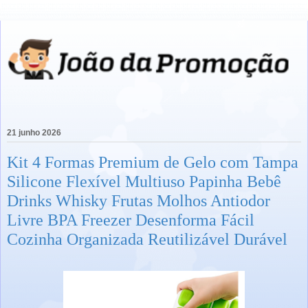
21 junho 2026
Kit 4 Formas Premium de Gelo com Tampa
Silicone Flexível Multiuso Papinha Bebê
Drinks Whisky Frutas Molhos Antiodor
Livre BPA Freezer Desenforma Fácil
Cozinha Organizada Reutilizável Durável