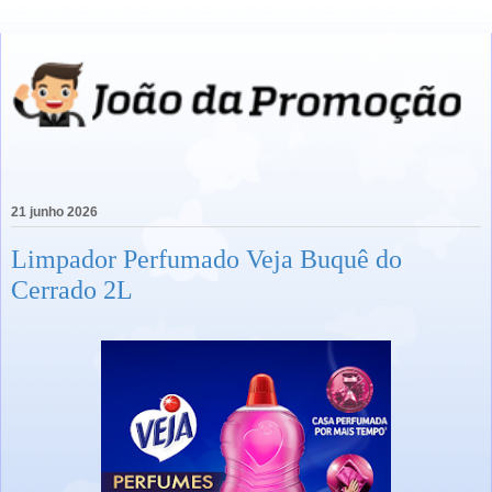
21 junho 2026
Limpador Perfumado Veja Buquê do
Cerrado 2L